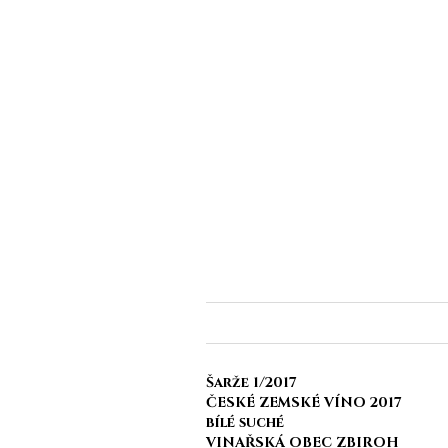
Šarže 1/2017
ČESKÉ ZEMSKÉ VÍNO 2017
bílé suché
VINAŘSKÁ OBEC ZBIROH